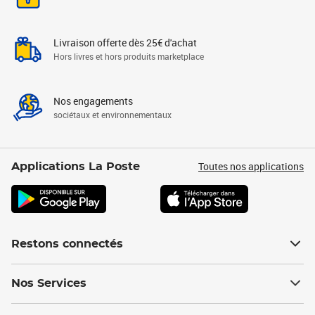
Livraison offerte dès 25€ d'achat
Hors livres et hors produits marketplace
Nos engagements
sociétaux et environnementaux
Toutes nos applications
Applications La Poste
Restons connectés
Nos Services