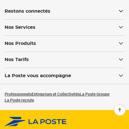
Restons connectés
Nos Services
Nos Produits
Nos Tarifs
La Poste vous accompagne
Professionnels
Entreprises et Collectivités
La Poste Groupe
La Poste recrute