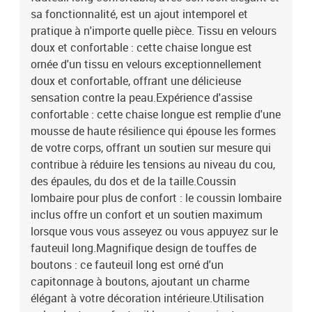
sa fonctionnalité, est un ajout intemporel et
pratique à n'importe quelle pièce. Tissu en velours
doux et confortable : cette chaise longue est
ornée d'un tissu en velours exceptionnellement
doux et confortable, offrant une délicieuse
sensation contre la peau.Expérience d'assise
confortable : cette chaise longue est remplie d'une
mousse de haute résilience qui épouse les formes
de votre corps, offrant un soutien sur mesure qui
contribue à réduire les tensions au niveau du cou,
des épaules, du dos et de la taille.Coussin
lombaire pour plus de confort : le coussin lombaire
inclus offre un confort et un soutien maximum
lorsque vous vous asseyez ou vous appuyez sur le
fauteuil long.Magnifique design de touffes de
boutons : ce fauteuil long est orné d'un
capitonnage à boutons, ajoutant un charme
élégant à votre décoration intérieure.Utilisation