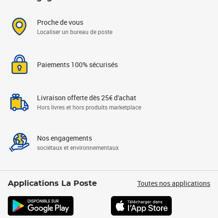
Proche de vous
Localiser un bureau de poste
Paiements 100% sécurisés
Livraison offerte dès 25€ d'achat
Hors livres et hors produits marketplace
Nos engagements
sociétaux et environnementaux
Toutes nos applications
Applications La Poste