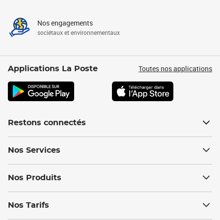
Nos engagements
sociétaux et environnementaux
Toutes nos applications
Applications La Poste
Restons connectés
Nos Services
Nos Produits
Nos Tarifs