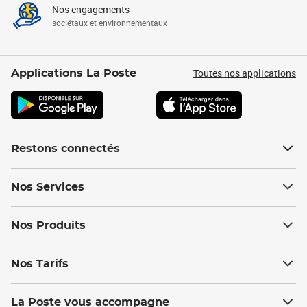
Nos engagements
sociétaux et environnementaux
Toutes nos applications
Applications La Poste
Restons connectés
Nos Services
Nos Produits
Nos Tarifs
La Poste vous accompagne