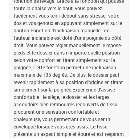
fonction de levage. Grâce à la fonction qui pousse
toute la chaise vers le haut, vous pouvez
facilement vous tenir debout sans stresser votre
dos et vos genoux en appuyant simplement sur le
bouton.Fonction d'inclinaison manuelle : ce
fauteuil inclinable est doté d'une poignée du côté
droit. Vous pouvez régler manuellement le repose-
pieds et le dossier dans n'importe quelle position
selon votre confort en tirant simplement sur la
poignée. Cette fonction permet une inclinaison
maximale de 135 degrés. De plus, le dossier peut
revenir rapidement à sa position d'origine en tirant
simplement sur la poignée.Expérience d'assise
confortable : le siège, le dossier et les larges
accoudoirs bien rembourrés recouverts de tissu
procurent une sensation confortable et
chaleureuse, vous permettant de vous sentir
enveloppé lorsque vous êtes assis. Le tissu
présente un aspect simple et épuré et est respirant