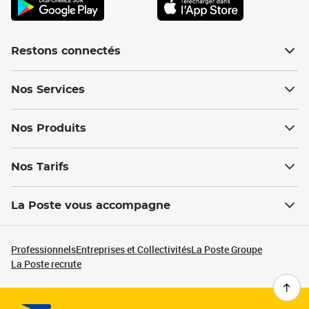
Restons connectés
Nos Services
Nos Produits
Nos Tarifs
La Poste vous accompagne
Professionnels
Entreprises et Collectivités
La Poste Groupe
La Poste recrute