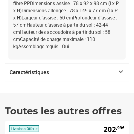
fibre PPDimensions assise : 78 x 92 x 98 cm (l x P
x H)Dimensions allongée : 78 x 149 x 77 cm (l x P
x H)Largeur d’assise : 50 cmProfondeur d’assise :
57 cmHauteur d’assise à partir du sol : 42-44
cmHauteur des accoudoirs à partir du sol : 58
cmCapacité de charge maximale : 110
kgAssemblage requis : Oui
Caractéristiques
Toutes les autres offres
202
,99€
Livraison Offerte