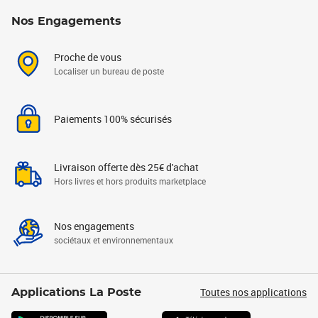
Nos Engagements
Proche de vous
Localiser un bureau de poste
Paiements 100% sécurisés
Livraison offerte dès 25€ d'achat
Hors livres et hors produits marketplace
Nos engagements
sociétaux et environnementaux
Toutes nos applications
Applications La Poste