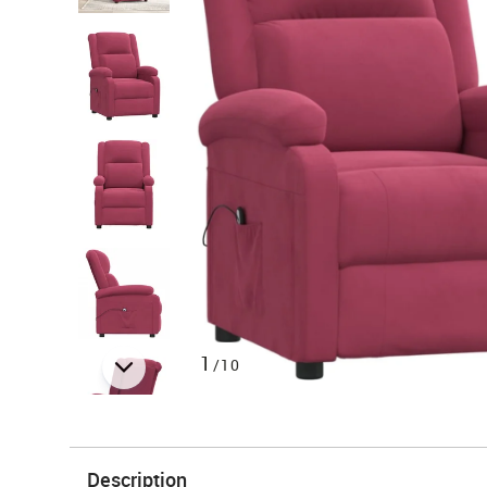
1
/10
Description