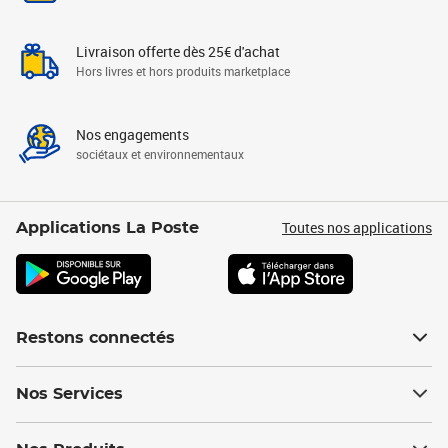
Livraison offerte dès 25€ d'achat
Hors livres et hors produits marketplace
Nos engagements
sociétaux et environnementaux
Toutes nos applications
Applications La Poste
Restons connectés
Nos Services