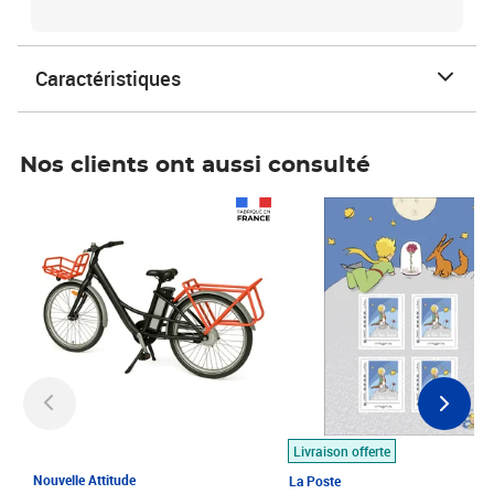
Caractéristiques
Nos clients ont aussi consulté
Prix 1 490,00€
Prix 7,50€
Livraison offerte
Nouvelle Attitude
La Poste