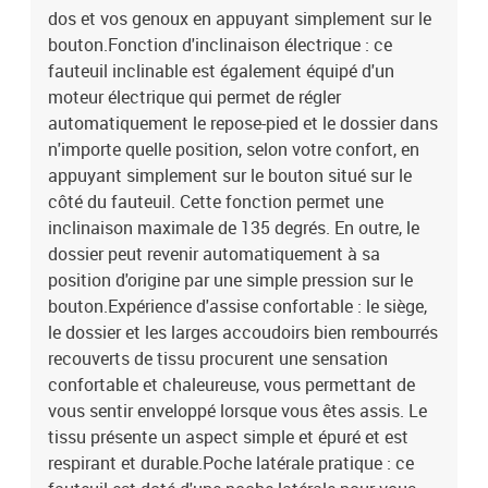
dos et vos genoux en appuyant simplement sur le
bouton.Fonction d'inclinaison électrique : ce
fauteuil inclinable est également équipé d'un
moteur électrique qui permet de régler
automatiquement le repose-pied et le dossier dans
n'importe quelle position, selon votre confort, en
appuyant simplement sur le bouton situé sur le
côté du fauteuil. Cette fonction permet une
inclinaison maximale de 135 degrés. En outre, le
dossier peut revenir automatiquement à sa
position d'origine par une simple pression sur le
bouton.Expérience d'assise confortable : le siège,
le dossier et les larges accoudoirs bien rembourrés
recouverts de tissu procurent une sensation
confortable et chaleureuse, vous permettant de
vous sentir enveloppé lorsque vous êtes assis. Le
tissu présente un aspect simple et épuré et est
respirant et durable.Poche latérale pratique : ce