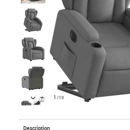
1
/10
Description