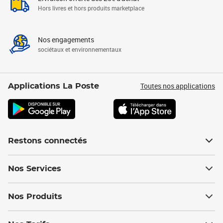
Hors livres et hors produits marketplace
Nos engagements
sociétaux et environnementaux
Toutes nos applications
Applications La Poste
Restons connectés
Nos Services
Nos Produits