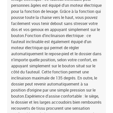
personnes âgées est équipé d'un moteur électrique
pour la fonction de levage. Grâce à la fonction qui
pousse toute la chaise vers le haut, vous pouvez
facilement vous tenir debout sans stresser votre
dos et vos genoux en appuyant simplement sur le
bouton.Fonction d'inclinaison électrique : ce
fauteuil inclinable est également équipé d'un
moteur électrique qui permet de régler
automatiquement le repose-pied et le dossier dans
n'importe quelle position, selon votre confort, en
appuyant simplement sur le bouton situé sur le
côté du fauteuil. Cette fonction permet une
inclinaison maximale de 135 degrés. En outre, le
dossier peut revenir automatiquement à sa
position d'origine par une simple pression sur le
bouton.Expérience d'assise confortable : le siège,
le dossier et les larges accoudoirs bien rembourrés
recouverts de tissu procurent une sensation