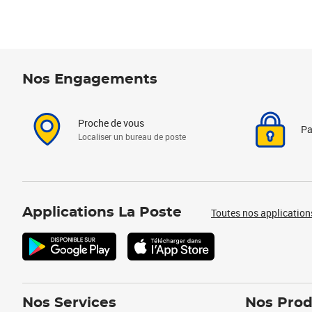
Nos Engagements
Proche de vous
Pa
Localiser un bureau de poste
Applications La Poste
Toutes nos application
Nos Services
Nos Prod