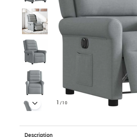
1
/10
Description