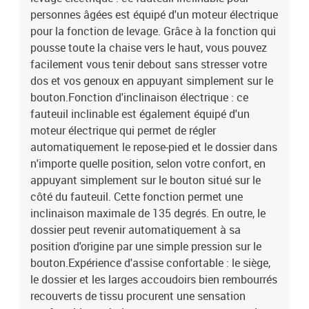
personnes âgées est équipé d'un moteur électrique
pour la fonction de levage. Grâce à la fonction qui
pousse toute la chaise vers le haut, vous pouvez
facilement vous tenir debout sans stresser votre
dos et vos genoux en appuyant simplement sur le
bouton.Fonction d'inclinaison électrique : ce
fauteuil inclinable est également équipé d'un
moteur électrique qui permet de régler
automatiquement le repose-pied et le dossier dans
n'importe quelle position, selon votre confort, en
appuyant simplement sur le bouton situé sur le
côté du fauteuil. Cette fonction permet une
inclinaison maximale de 135 degrés. En outre, le
dossier peut revenir automatiquement à sa
position d'origine par une simple pression sur le
bouton.Expérience d'assise confortable : le siège,
le dossier et les larges accoudoirs bien rembourrés
recouverts de tissu procurent une sensation