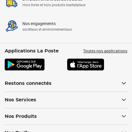
Hors livres et hors produits marketplace
Nos engagements
sociétaux et environnementaux
Toutes nos applications
Applications La Poste
Restons connectés
Nos Services
Nos Produits