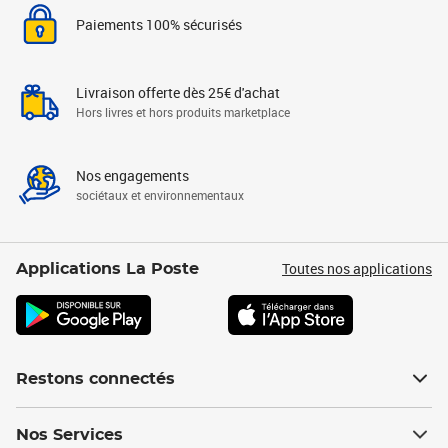
Paiements 100% sécurisés
Livraison offerte dès 25€ d'achat
Hors livres et hors produits marketplace
Nos engagements
sociétaux et environnementaux
Toutes nos applications
Applications La Poste
Restons connectés
Nos Services