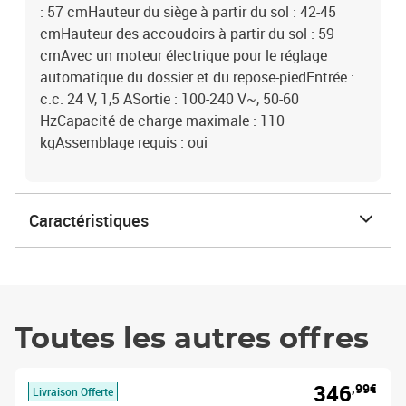
: 57 cmHauteur du siège à partir du sol : 42-45
cmHauteur des accoudoirs à partir du sol : 59
cmAvec un moteur électrique pour le réglage
automatique du dossier et du repose-piedEntrée :
c.c. 24 V, 1,5 ASortie : 100-240 V~, 50-60
HzCapacité de charge maximale : 110
kgAssemblage requis : oui
Caractéristiques
Toutes les autres offres
346
,99€
Livraison Offerte