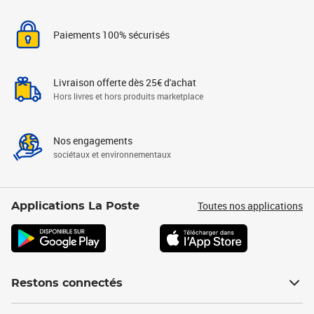
Paiements 100% sécurisés
Livraison offerte dès 25€ d'achat
Hors livres et hors produits marketplace
Nos engagements
sociétaux et environnementaux
Toutes nos applications
Applications La Poste
Restons connectés