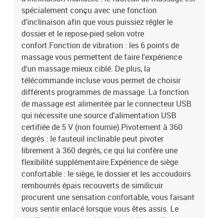
spécialement conçu avec une fonction
d'inclinaison afin que vous puissiez régler le
dossier et le repose-pied selon votre
confort.Fonction de vibration : les 6 points de
massage vous permettent de faire l'expérience
d'un massage mieux ciblé. De plus, la
télécommande incluse vous permet de choisir
différents programmes de massage. La fonction
de massage est alimentée par le connecteur USB
qui nécessite une source d'alimentation USB
certifiée de 5 V (non fournie).Pivotement à 360
degrés : le fauteuil inclinable peut pivoter
librement à 360 degrés, ce qui lui confère une
flexibilité supplémentaire.Expérience de siège
confortable : le siège, le dossier et les accoudoirs
rembourrés épais recouverts de similicuir
procurent une sensation confortable, vous faisant
vous sentir enlacé lorsque vous êtes assis. Le