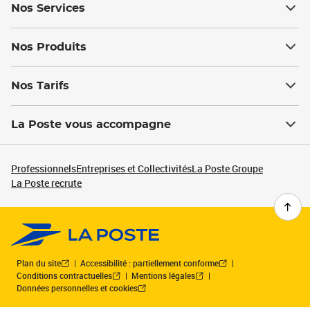
Nos Services
Nos Produits
Nos Tarifs
La Poste vous accompagne
Professionnels
Entreprises et Collectivités
La Poste Groupe
La Poste recrute
Plan du site
Accessibilité : partiellement conforme
Conditions contractuelles
Mentions légales
Données personnelles et cookies