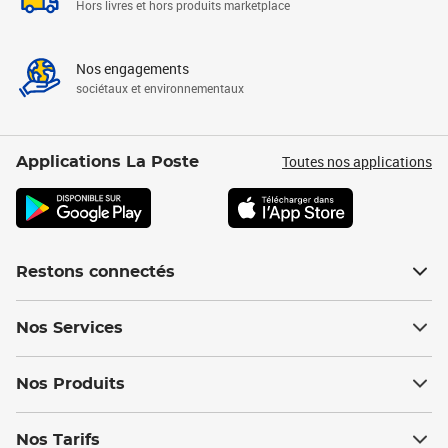
Hors livres et hors produits marketplace
Nos engagements
sociétaux et environnementaux
Toutes nos applications
Applications La Poste
Restons connectés
Nos Services
Nos Produits
Nos Tarifs