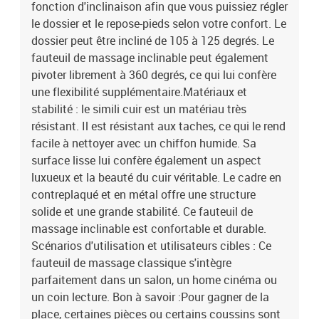
fonction d'inclinaison afin que vous puissiez régler
le dossier et le repose-pieds selon votre confort. Le
dossier peut être incliné de 105 à 125 degrés. Le
fauteuil de massage inclinable peut également
pivoter librement à 360 degrés, ce qui lui confère
une flexibilité supplémentaire.Matériaux et
stabilité : le simili cuir est un matériau très
résistant. Il est résistant aux taches, ce qui le rend
facile à nettoyer avec un chiffon humide. Sa
surface lisse lui confère également un aspect
luxueux et la beauté du cuir véritable. Le cadre en
contreplaqué et en métal offre une structure
solide et une grande stabilité. Ce fauteuil de
massage inclinable est confortable et durable.
Scénarios d'utilisation et utilisateurs cibles : Ce
fauteuil de massage classique s'intègre
parfaitement dans un salon, un home cinéma ou
un coin lecture. Bon à savoir :Pour gagner de la
place, certaines pièces ou certains coussins sont