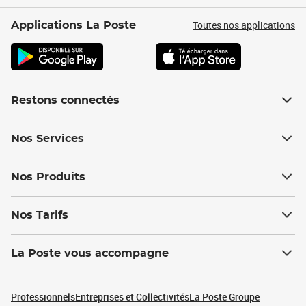
Toutes nos applications
Applications La Poste
Restons connectés
Nos Services
Nos Produits
Nos Tarifs
La Poste vous accompagne
Professionnels
Entreprises et Collectivités
La Poste Groupe