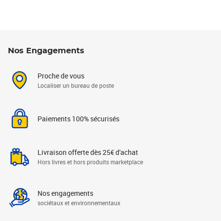
Nos Engagements
Proche de vous
Localiser un bureau de poste
Paiements 100% sécurisés
Livraison offerte dès 25€ d'achat
Hors livres et hors produits marketplace
Nos engagements
sociétaux et environnementaux