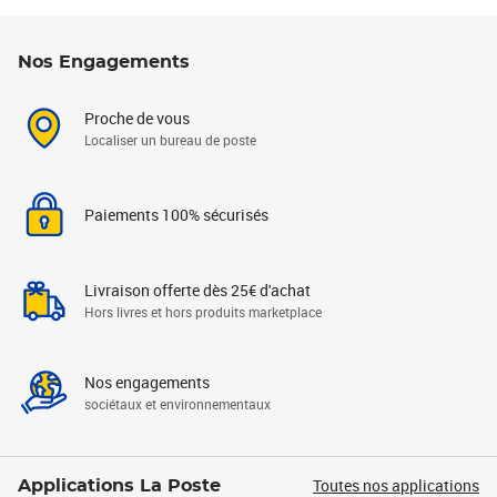
Nos Engagements
Proche de vous
Localiser un bureau de poste
Paiements 100% sécurisés
Livraison offerte dès 25€ d'achat
Hors livres et hors produits marketplace
Nos engagements
sociétaux et environnementaux
Toutes nos applications
Applications La Poste