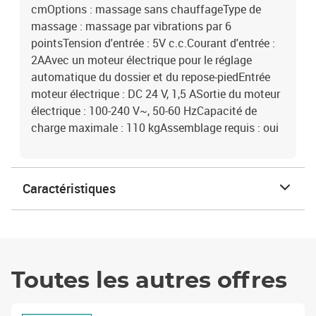
cmOptions : massage sans chauffageType de
massage : massage par vibrations par 6
pointsTension d'entrée : 5V c.c.Courant d'entrée :
2AAvec un moteur électrique pour le réglage
automatique du dossier et du repose-piedEntrée
moteur électrique : DC 24 V, 1,5 ASortie du moteur
électrique : 100-240 V~, 50-60 HzCapacité de
charge maximale : 110 kgAssemblage requis : oui
Caractéristiques
Toutes les autres offres