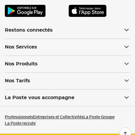
Restons connectés
Nos Services
Nos Produits
Nos Tarifs
La Poste vous accompagne
Professionnels
Entreprises et Collectivités
La Poste Groupe
La Poste recrute