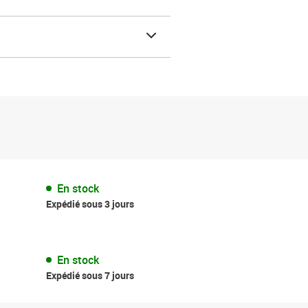
En stock
Expédié sous 3 jours
En stock
Expédié sous 7 jours