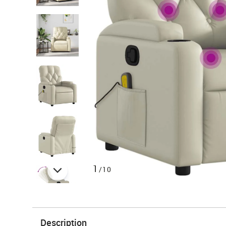
1
/10
Description