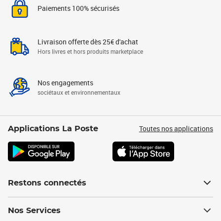
Paiements 100% sécurisés
Livraison offerte dès 25€ d'achat
Hors livres et hors produits marketplace
Nos engagements
sociétaux et environnementaux
Toutes nos applications
Applications La Poste
Restons connectés
Nos Services