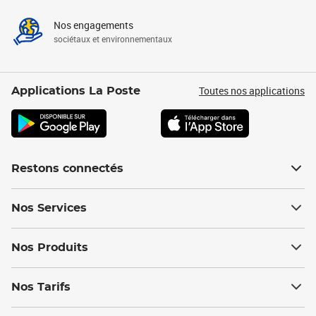
Nos engagements
sociétaux et environnementaux
Toutes nos applications
Applications La Poste
Restons connectés
Nos Services
Nos Produits
Nos Tarifs