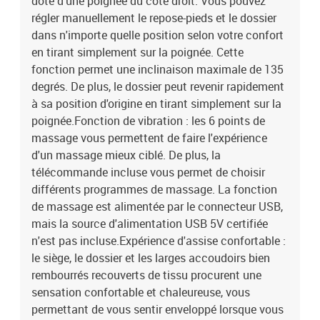
doté d'une poignée du côté droit. Vous pouvez
régler manuellement le repose-pieds et le dossier
dans n'importe quelle position selon votre confort
en tirant simplement sur la poignée. Cette
fonction permet une inclinaison maximale de 135
degrés. De plus, le dossier peut revenir rapidement
à sa position d'origine en tirant simplement sur la
poignée.Fonction de vibration : les 6 points de
massage vous permettent de faire l'expérience
d'un massage mieux ciblé. De plus, la
télécommande incluse vous permet de choisir
différents programmes de massage. La fonction
de massage est alimentée par le connecteur USB,
mais la source d'alimentation USB 5V certifiée
n'est pas incluse.Expérience d'assise confortable :
le siège, le dossier et les larges accoudoirs bien
rembourrés recouverts de tissu procurent une
sensation confortable et chaleureuse, vous
permettant de vous sentir enveloppé lorsque vous