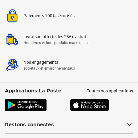
Paiements 100% sécurisés
Livraison offerte dès 25€ d'achat
Hors livres et hors produits marketplace
Nos engagements
sociétaux et environnementaux
Toutes nos applications
Applications La Poste
Restons connectés