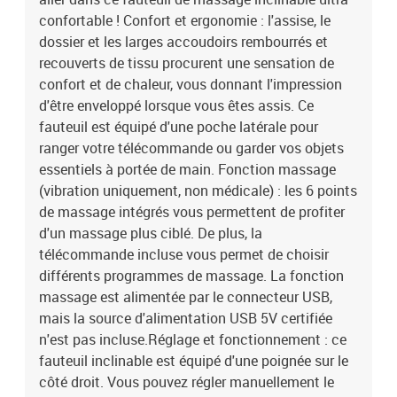
kgL'assemblage est requis
confortable ! Confort et ergonomie : l'assise, le
dossier et les larges accoudoirs rembourrés et
recouverts de tissu procurent une sensation de
confort et de chaleur, vous donnant l'impression
d'être enveloppé lorsque vous êtes assis. Ce
fauteuil est équipé d'une poche latérale pour
ranger votre télécommande ou garder vos objets
essentiels à portée de main. Fonction massage
(vibration uniquement, non médicale) : les 6 points
de massage intégrés vous permettent de profiter
d'un massage plus ciblé. De plus, la
télécommande incluse vous permet de choisir
différents programmes de massage. La fonction
massage est alimentée par le connecteur USB,
mais la source d'alimentation USB 5V certifiée
n'est pas incluse.Réglage et fonctionnement : ce
fauteuil inclinable est équipé d'une poignée sur le
côté droit. Vous pouvez régler manuellement le