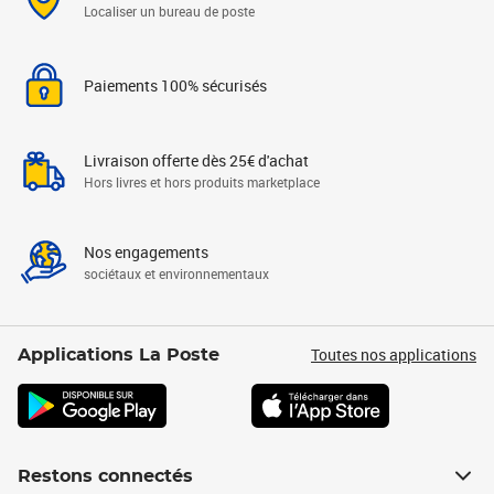
Localiser un bureau de poste
Paiements 100% sécurisés
Livraison offerte dès 25€ d'achat
Hors livres et hors produits marketplace
Nos engagements
sociétaux et environnementaux
Toutes nos applications
Applications La Poste
Restons connectés