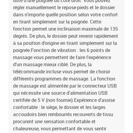
doté d'une poignée du côté droit. Vous pouvez
régler manuellement le repose-pieds et le dossier
dans n'importe quelle position selon votre confort
en tirant simplement sur la poignée. Cette
fonction permet une inclinaison maximale de 135
degrés. De plus, le dossier peut revenir rapidement
à sa position d'origine en tirant simplement sur la
poignée.Fonction de vibration : les 6 points de
massage vous permettent de faire l'expérience
d'un massage mieux ciblé. De plus, la
télécommande incluse vous permet de choisir
différents programmes de massage. La fonction
de massage est alimentée par le connecteur USB
qui nécessite une source d'alimentation USB
certifiée de 5 V (non fournie).Expérience d'assise
confortable : le siège, le dossier et les larges
accoudoirs bien rembourrés recouverts de tissu
procurent une sensation confortable et
chaleureuse, vous permettant de vous sentir