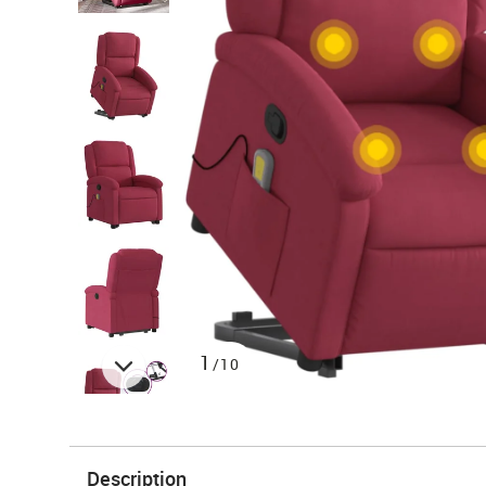
1
/10
Description