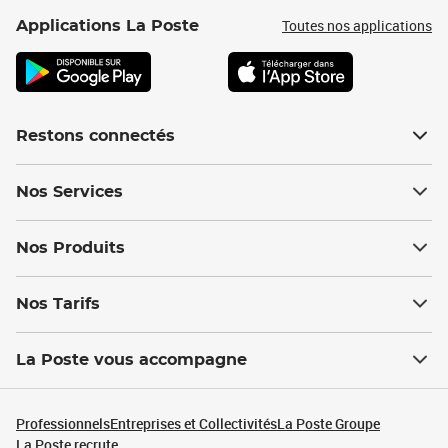
Toutes nos applications
Applications La Poste
Restons connectés
Nos Services
Nos Produits
Nos Tarifs
La Poste vous accompagne
Professionnels
Entreprises et Collectivités
La Poste Groupe
La Poste recrute