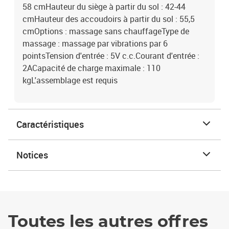
58 cmHauteur du siège à partir du sol : 42-44
cmHauteur des accoudoirs à partir du sol : 55,5
cmOptions : massage sans chauffageType de
massage : massage par vibrations par 6
pointsTension d'entrée : 5V c.c.Courant d'entrée :
2ACapacité de charge maximale : 110
kgL'assemblage est requis
Caractéristiques
Notices
Toutes les autres offres