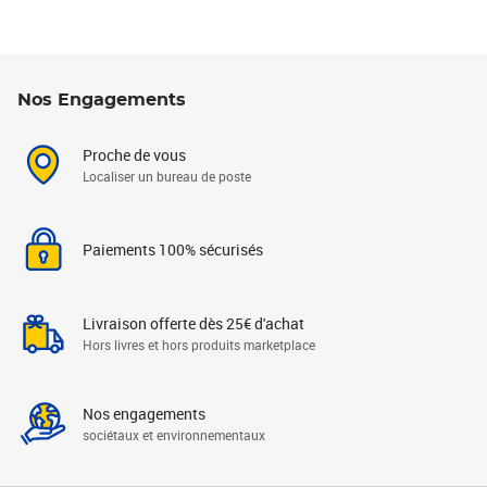
Nos Engagements
Proche de vous
Localiser un bureau de poste
Paiements 100% sécurisés
Livraison offerte dès 25€ d'achat
Hors livres et hors produits marketplace
Nos engagements
sociétaux et environnementaux