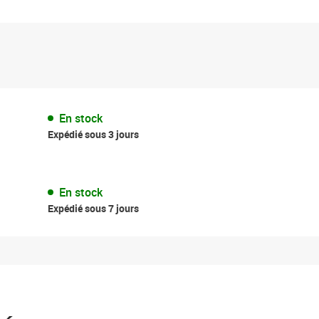
En stock
Expédié sous 3 jours
En stock
Expédié sous 7 jours