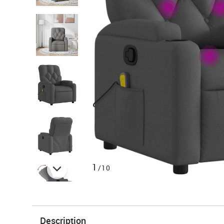
1
/10
Description