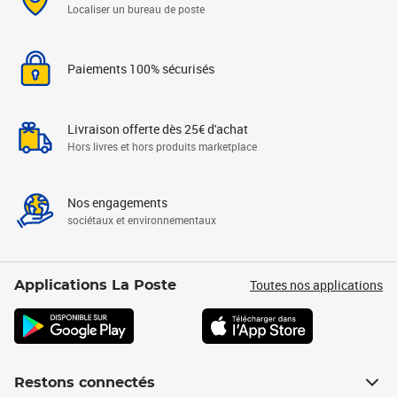
Localiser un bureau de poste
Paiements 100% sécurisés
Livraison offerte dès 25€ d'achat
Hors livres et hors produits marketplace
Nos engagements
sociétaux et environnementaux
Toutes nos applications
Applications La Poste
Restons connectés