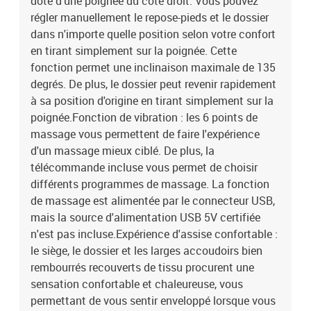
doté d'une poignée du côté droit. Vous pouvez
régler manuellement le repose-pieds et le dossier
dans n'importe quelle position selon votre confort
en tirant simplement sur la poignée. Cette
fonction permet une inclinaison maximale de 135
degrés. De plus, le dossier peut revenir rapidement
à sa position d'origine en tirant simplement sur la
poignée.Fonction de vibration : les 6 points de
massage vous permettent de faire l'expérience
d'un massage mieux ciblé. De plus, la
télécommande incluse vous permet de choisir
différents programmes de massage. La fonction
de massage est alimentée par le connecteur USB,
mais la source d'alimentation USB 5V certifiée
n'est pas incluse.Expérience d'assise confortable :
le siège, le dossier et les larges accoudoirs bien
rembourrés recouverts de tissu procurent une
sensation confortable et chaleureuse, vous
permettant de vous sentir enveloppé lorsque vous