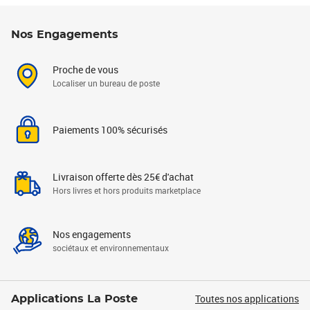
Nos Engagements
Proche de vous
Localiser un bureau de poste
Paiements 100% sécurisés
Livraison offerte dès 25€ d'achat
Hors livres et hors produits marketplace
Nos engagements
sociétaux et environnementaux
Toutes nos applications
Applications La Poste