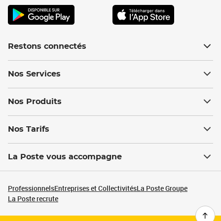
Restons connectés
Nos Services
Nos Produits
Nos Tarifs
La Poste vous accompagne
Professionnels
Entreprises et Collectivités
La Poste Groupe
La Poste recrute