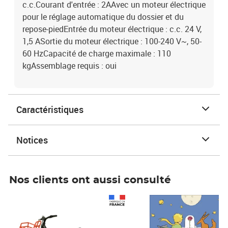
c.c.Courant d'entrée : 2AAvec un moteur électrique
pour le réglage automatique du dossier et du
repose-piedEntrée du moteur électrique : c.c. 24 V,
1,5 ASortie du moteur électrique : 100-240 V~, 50-
60 HzCapacité de charge maximale : 110
kgAssemblage requis : oui
Caractéristiques
Notices
Nos clients ont aussi consulté
Prix 1 490,00€
Prix 7,50€