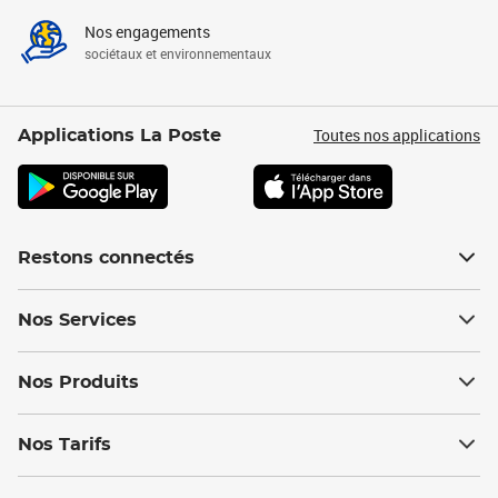
Nos engagements
sociétaux et environnementaux
Toutes nos applications
Applications La Poste
Restons connectés
Nos Services
Nos Produits
Nos Tarifs