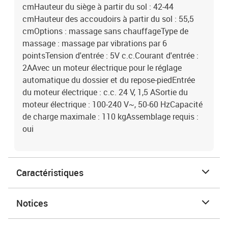
cmHauteur du siège à partir du sol : 42-44
cmHauteur des accoudoirs à partir du sol : 55,5
cmOptions : massage sans chauffageType de
massage : massage par vibrations par 6
pointsTension d'entrée : 5V c.c.Courant d'entrée :
2AAvec un moteur électrique pour le réglage
automatique du dossier et du repose-piedEntrée
du moteur électrique : c.c. 24 V, 1,5 ASortie du
moteur électrique : 100-240 V~, 50-60 HzCapacité
de charge maximale : 110 kgAssemblage requis :
oui
Caractéristiques
Notices