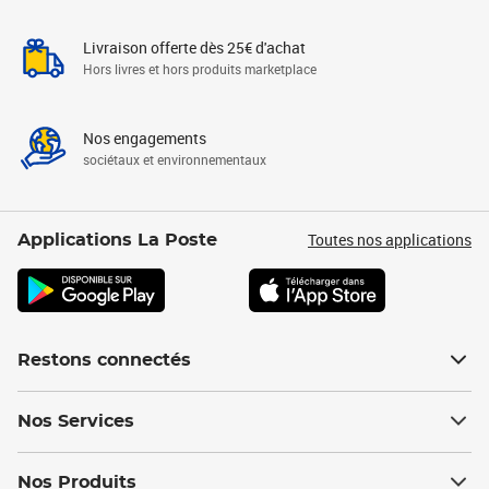
Livraison offerte dès 25€ d'achat
Hors livres et hors produits marketplace
Nos engagements
sociétaux et environnementaux
Toutes nos applications
Applications La Poste
Restons connectés
Nos Services
Nos Produits