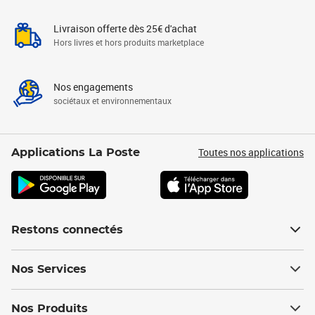
Livraison offerte dès 25€ d'achat
Hors livres et hors produits marketplace
Nos engagements
sociétaux et environnementaux
Toutes nos applications
Applications La Poste
Restons connectés
Nos Services
Nos Produits