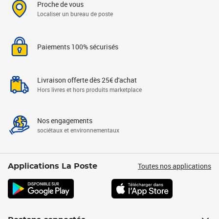
Proche de vous
Localiser un bureau de poste
Paiements 100% sécurisés
Livraison offerte dès 25€ d'achat
Hors livres et hors produits marketplace
Nos engagements
sociétaux et environnementaux
Toutes nos applications
Applications La Poste