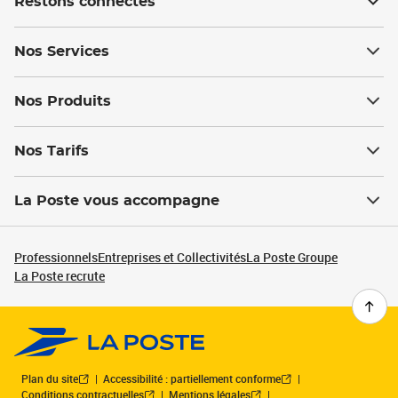
Restons connectés
Nos Services
Nos Produits
Nos Tarifs
La Poste vous accompagne
Professionnels
Entreprises et Collectivités
La Poste Groupe
La Poste recrute
Plan du site
Accessibilité : partiellement conforme
Conditions contractuelles
Mentions légales