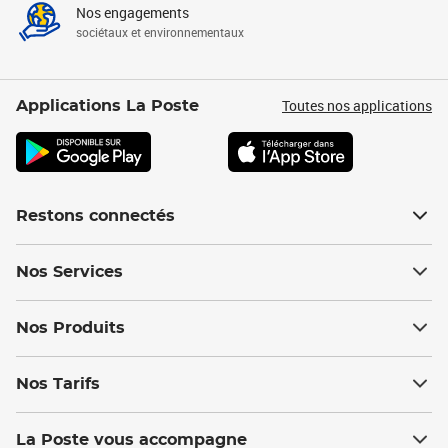
Nos engagements
sociétaux et environnementaux
Toutes nos applications
Applications La Poste
Restons connectés
Nos Services
Nos Produits
Nos Tarifs
La Poste vous accompagne