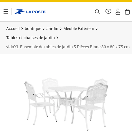
ontenu de la page
Accueil
boutique
Jardin
Meuble Extérieur
Tables et chaises de jardin
vidaXL Ensemble de tables de jardin 5 Pièces Blanc 80 x 80 x 75 cm