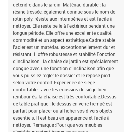
détendre dans le jardin. Matériau durable : la
résine tressée, également connue sous le nom de
rotin poly, résiste aux intempéries et est facile à
nettoyer. Elle reste belle à l'extérieur pendant une
longue période. Elle offre une excellente qualité,
commodité et un aspect esthétique.Cadre stable :
l'acier est un matériau exceptionnellement dur et
résistant. Il offre robustesse et stabilité.Fonction
d'inclinaison : la chaise de jardin est spécialement
conçue avec une fonction d'inclinaison afin que
vous puissiez régler le dossier et le repose-pied
selon votre confort.Expérience de siège
confortable : avec les coussins de siège bien
rembourrés, la chaise est très confortable.Dessus
de table pratique : le dessus en verre trempé est
parfait pour placer ou afficher vos divers objets
essentiels. Il est beau en apparence et facile à
nettoyer. Remarque :Pour que vos meubles