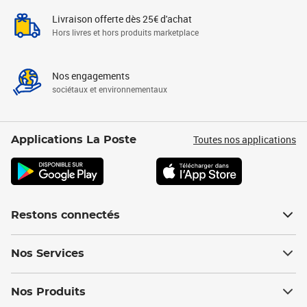
Livraison offerte dès 25€ d'achat
Hors livres et hors produits marketplace
Nos engagements
sociétaux et environnementaux
Toutes nos applications
Applications La Poste
Restons connectés
Nos Services
Nos Produits