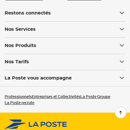
Restons connectés
Nos Services
Nos Produits
Nos Tarifs
La Poste vous accompagne
Professionnels
Entreprises et Collectivités
La Poste Groupe
La Poste recrute