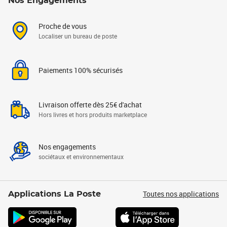
Nos Engagements
Proche de vous
Localiser un bureau de poste
Paiements 100% sécurisés
Livraison offerte dès 25€ d'achat
Hors livres et hors produits marketplace
Nos engagements
sociétaux et environnementaux
Toutes nos applications
Applications La Poste