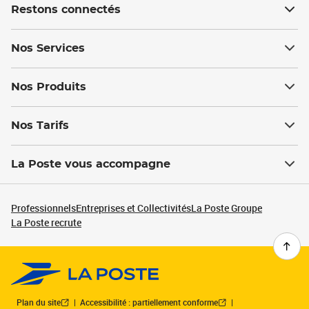
Restons connectés
Nos Services
Nos Produits
Nos Tarifs
La Poste vous accompagne
Professionnels
Entreprises et Collectivités
La Poste Groupe
La Poste recrute
Plan du site
Accessibilité : partiellement conforme