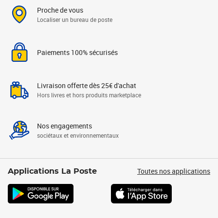
Proche de vous
Localiser un bureau de poste
Paiements 100% sécurisés
Livraison offerte dès 25€ d'achat
Hors livres et hors produits marketplace
Nos engagements
sociétaux et environnementaux
Toutes nos applications
Applications La Poste