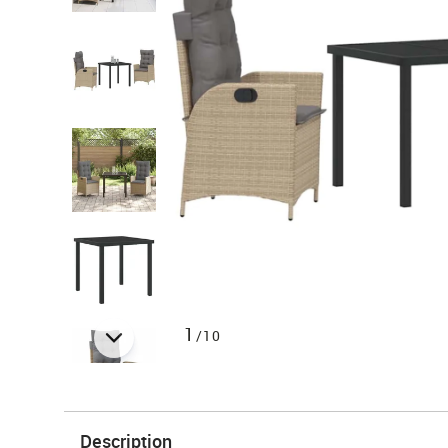
1
/10
Description