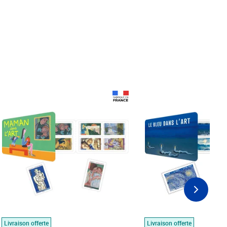
Prix 18,24€
Prix 18,24€
Livraison offerte
Livraison offerte