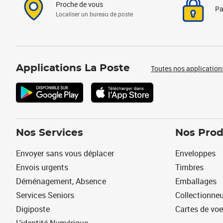
Proche de vous
Pa
Localiser un bureau de poste
Applications La Poste
Toutes nos application
Nos Services
Nos Prod
Envoyer sans vous déplacer
Enveloppes
Envois urgents
Timbres
Déménagement, Absence
Emballages
Services Seniors
Collectionne
Digiposte
Cartes de vo