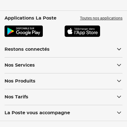
Toutes nos applications
Applications La Poste
Restons connectés
Nos Services
Nos Produits
Nos Tarifs
La Poste vous accompagne