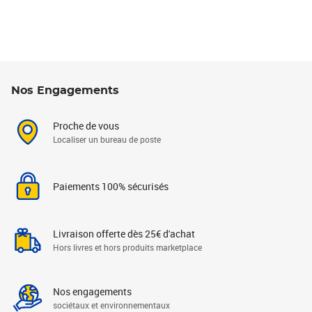
Nos Engagements
Proche de vous
Localiser un bureau de poste
Paiements 100% sécurisés
Livraison offerte dès 25€ d'achat
Hors livres et hors produits marketplace
Nos engagements
sociétaux et environnementaux