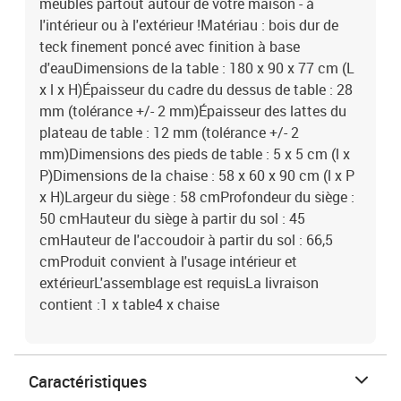
meubles partout autour de votre maison - à
l'intérieur ou à l'extérieur !Matériau : bois dur de
teck finement poncé avec finition à base
d'eauDimensions de la table : 180 x 90 x 77 cm (L
x l x H)Épaisseur du cadre du dessus de table : 28
mm (tolérance +/- 2 mm)Épaisseur des lattes du
plateau de table : 12 mm (tolérance +/- 2
mm)Dimensions des pieds de table : 5 x 5 cm (l x
P)Dimensions de la chaise : 58 x 60 x 90 cm (l x P
x H)Largeur du siège : 58 cmProfondeur du siège :
50 cmHauteur du siège à partir du sol : 45
cmHauteur de l'accoudoir à partir du sol : 66,5
cmProduit convient à l'usage intérieur et
extérieurL'assemblage est requisLa livraison
contient :1 x table4 x chaise
Caractéristiques