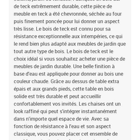
de teck extrêmement durable, cette pièce de
meuble en teck a été chevronnée, séchée au four
puis finement poncée pour lui donner un aspect
très lisse. Le bois de teck est connu pour sa
résistance exceptionnelle aux intempéries, ce qui
le rend bien plus adapté aux meubles de jardin que
tout autre type de bois. Le bois de teck est le
choix idéal si vous souhaitez acheter une pièce de
meubles de jardin durable. Une belle finition à
base d'eau est appliquée pour donner au bois une
couleur chaude. Grâce au dessus de table extra
épais et aux grands pieds, cette table en bois
solide est très durable et peut accueillir
confortablement vos invités. Les chaises ont un
look raffiné qui peut s'intégrer instantanément
dans n'importe quel espace de vie. Avec sa
fonction de résistance à l'eau et son aspect
classique, vous pouvez placer cet ensemble de