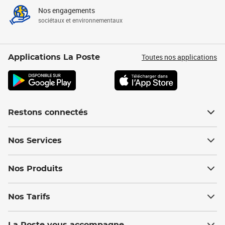
Nos engagements
sociétaux et environnementaux
Toutes nos applications
Applications La Poste
Restons connectés
Nos Services
Nos Produits
Nos Tarifs