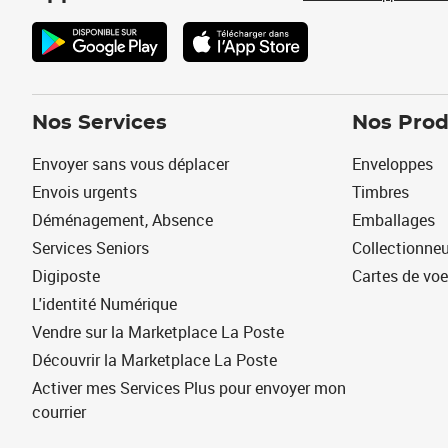
Nos Services
Nos Prod
Envoyer sans vous déplacer
Enveloppes
Envois urgents
Timbres
Déménagement, Absence
Emballages
Services Seniors
Collectionne
Digiposte
Cartes de vo
L'identité Numérique
Vendre sur la Marketplace La Poste
Découvrir la Marketplace La Poste
Activer mes Services Plus pour envoyer mon
courrier