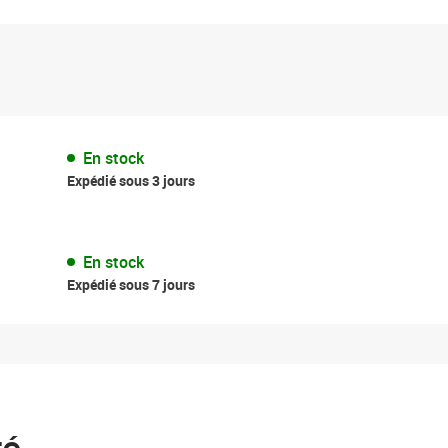
En stock
Expédié sous 3 jours
En stock
Expédié sous 7 jours