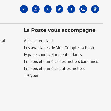
La Poste vous accompagne
ral
Aides et contact
Les avantages de Mon Compte La Poste
Espace sourds et malentendants
Emplois et carrières des métiers bancaires
Emplois et carrières autres métiers
17Cyber