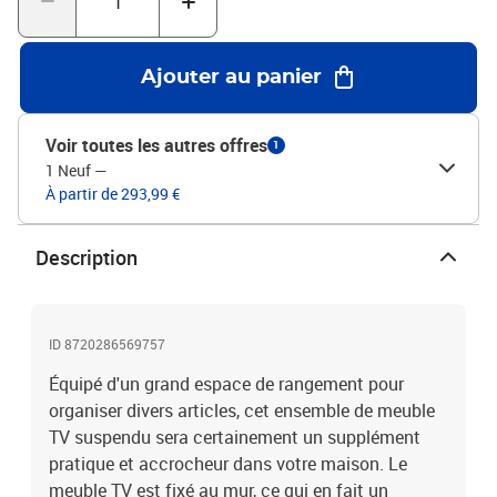
Ajouter au panier
Voir toutes les autres offres
1
1 Neuf
—
À partir de 293,99 €
Description
ID 8720286569757
Équipé d'un grand espace de rangement pour
organiser divers articles, cet ensemble de meuble
TV suspendu sera certainement un supplément
pratique et accrocheur dans votre maison. Le
meuble TV est fixé au mur, ce qui en fait un