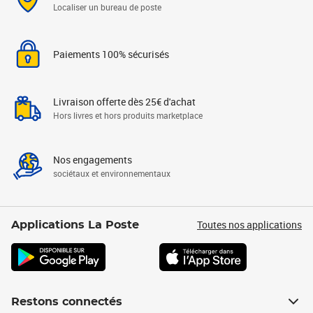
Localiser un bureau de poste
Paiements 100% sécurisés
Livraison offerte dès 25€ d'achat
Hors livres et hors produits marketplace
Nos engagements
sociétaux et environnementaux
Toutes nos applications
Applications La Poste
Restons connectés