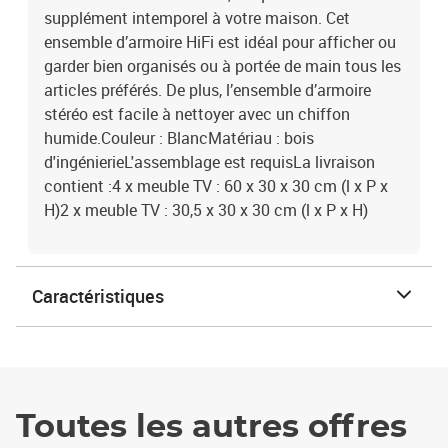
supplément intemporel à votre maison. Cet
ensemble d’armoire HiFi est idéal pour afficher ou
garder bien organisés ou à portée de main tous les
articles préférés. De plus, l’ensemble d’armoire
stéréo est facile à nettoyer avec un chiffon
humide.Couleur : BlancMatériau : bois
d'ingénierieL'assemblage est requisLa livraison
contient :4 x meuble TV : 60 x 30 x 30 cm (l x P x
H)2 x meuble TV : 30,5 x 30 x 30 cm (l x P x H)
Caractéristiques
Toutes les autres offres