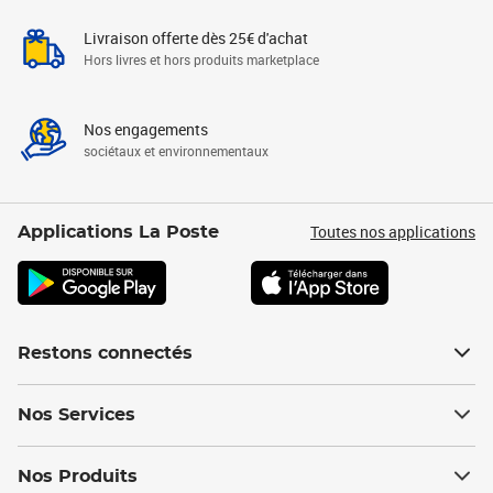
Livraison offerte dès 25€ d'achat
Hors livres et hors produits marketplace
Nos engagements
sociétaux et environnementaux
Toutes nos applications
Applications La Poste
Restons connectés
Nos Services
Nos Produits