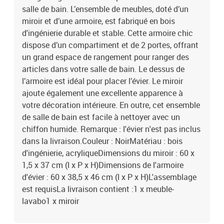
salle de bain. L’ensemble de meubles, doté d’un
miroir et d’une armoire, est fabriqué en bois
d'ingénierie durable et stable. Cette armoire chic
dispose d’un compartiment et de 2 portes, offrant
un grand espace de rangement pour ranger des
articles dans votre salle de bain. Le dessus de
l’armoire est idéal pour placer l’évier. Le miroir
ajoute également une excellente apparence à
votre décoration intérieure. En outre, cet ensemble
de salle de bain est facile à nettoyer avec un
chiffon humide. Remarque : l'évier n'est pas inclus
dans la livraison.Couleur : NoirMatériau : bois
d'ingénierie, acryliqueDimensions du miroir : 60 x
1,5 x 37 cm (l x P x H)Dimensions de l'armoire
d'évier : 60 x 38,5 x 46 cm (l x P x H)L'assemblage
est requisLa livraison contient :1 x meuble-
lavabo1 x miroir