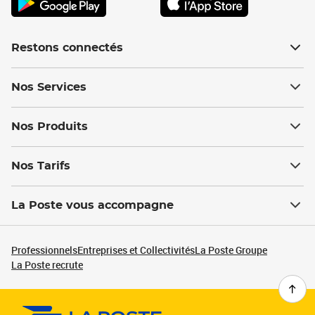
Restons connectés
Nos Services
Nos Produits
Nos Tarifs
La Poste vous accompagne
Professionnels
Entreprises et Collectivités
La Poste Groupe
La Poste recrute