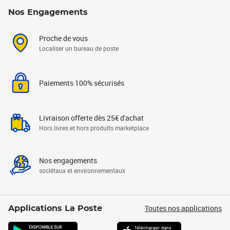
Nos Engagements
Proche de vous
Localiser un bureau de poste
Paiements 100% sécurisés
Livraison offerte dès 25€ d'achat
Hors livres et hors produits marketplace
Nos engagements
sociétaux et environnementaux
Toutes nos applications
Applications La Poste