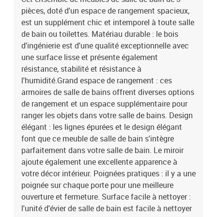
pièces, doté d'un espace de rangement spacieux,
est un supplément chic et intemporel à toute salle
de bain ou toilettes. Matériau durable : le bois
d'ingénierie est d'une qualité exceptionnelle avec
une surface lisse et présente également
résistance, stabilité et résistance à
l'humidité.Grand espace de rangement : ces
armoires de salle de bains offrent diverses options
de rangement et un espace supplémentaire pour
ranger les objets dans votre salle de bains. Design
élégant : les lignes épurées et le design élégant
font que ce meuble de salle de bain s'intègre
parfaitement dans votre salle de bain. Le miroir
ajoute également une excellente apparence à
votre décor intérieur. Poignées pratiques : il y a une
poignée sur chaque porte pour une meilleure
ouverture et fermeture. Surface facile à nettoyer :
l'unité d'évier de salle de bain est facile à nettoyer