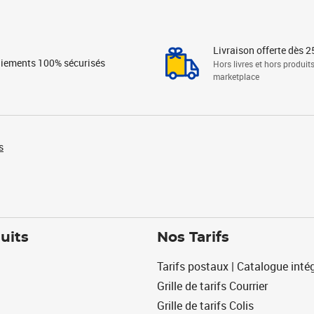
Livraison offerte dès 2
iements 100% sécurisés
Hors livres et hors produit
marketplace
s
uits
Nos Tarifs
Tarifs postaux | Catalogue intég
Grille de tarifs Courrier
Grille de tarifs Colis