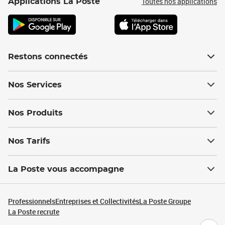
Toutes nos applications
Applications La Poste
Restons connectés
Nos Services
Nos Produits
Nos Tarifs
La Poste vous accompagne
Professionnels
Entreprises et Collectivités
La Poste Groupe
La Poste recrute