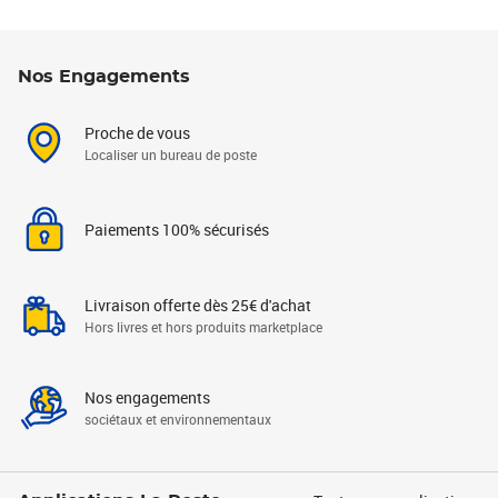
Nos Engagements
Proche de vous
Localiser un bureau de poste
Paiements 100% sécurisés
Livraison offerte dès 25€ d'achat
Hors livres et hors produits marketplace
Nos engagements
sociétaux et environnementaux