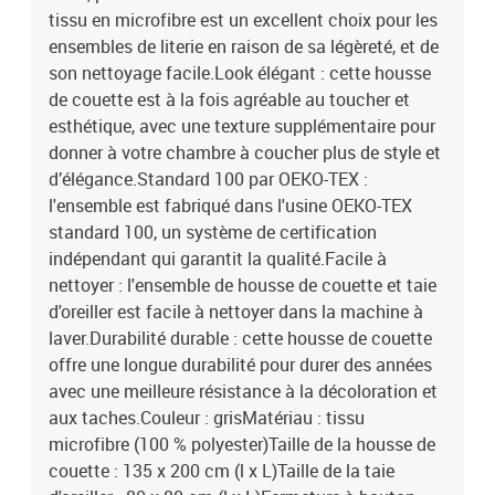
tissu en microfibre est un excellent choix pour les
ensembles de literie en raison de sa légèreté, et de
son nettoyage facile.Look élégant : cette housse
de couette est à la fois agréable au toucher et
esthétique, avec une texture supplémentaire pour
donner à votre chambre à coucher plus de style et
d’élégance.Standard 100 par OEKO-TEX :
l'ensemble est fabriqué dans l'usine OEKO-TEX
standard 100, un système de certification
indépendant qui garantit la qualité.Facile à
nettoyer : l'ensemble de housse de couette et taie
d'oreiller est facile à nettoyer dans la machine à
laver.Durabilité durable : cette housse de couette
offre une longue durabilité pour durer des années
avec une meilleure résistance à la décoloration et
aux taches.Couleur : grisMatériau : tissu
microfibre (100 % polyester)Taille de la housse de
couette : 135 x 200 cm (l x L)Taille de la taie