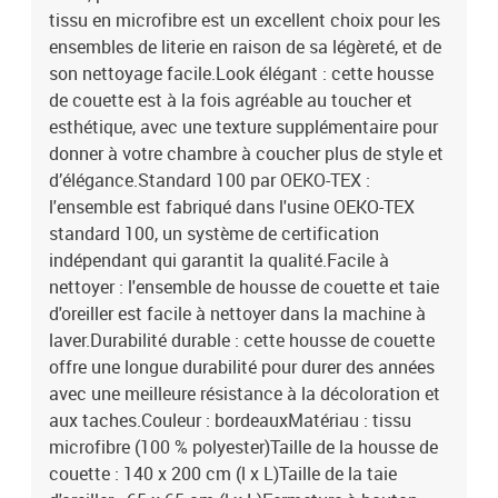
tissu en microfibre est un excellent choix pour les
ensembles de literie en raison de sa légèreté, et de
son nettoyage facile.Look élégant : cette housse
de couette est à la fois agréable au toucher et
esthétique, avec une texture supplémentaire pour
donner à votre chambre à coucher plus de style et
d’élégance.Standard 100 par OEKO-TEX :
l'ensemble est fabriqué dans l'usine OEKO-TEX
standard 100, un système de certification
indépendant qui garantit la qualité.Facile à
nettoyer : l'ensemble de housse de couette et taie
d'oreiller est facile à nettoyer dans la machine à
laver.Durabilité durable : cette housse de couette
offre une longue durabilité pour durer des années
avec une meilleure résistance à la décoloration et
aux taches.Couleur : bordeauxMatériau : tissu
microfibre (100 % polyester)Taille de la housse de
couette : 140 x 200 cm (l x L)Taille de la taie