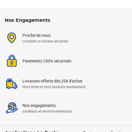
Nos Engagements
Proche de vous
Localiser un bureau de poste
Paiements 100% sécurisés
Livraison offerte dès 25€ d'achat
Hors livres et hors produits marketplace
Nos engagements
sociétaux et environnementaux