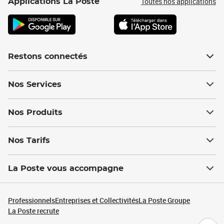
Toutes nos applications
Applications La Poste
Restons connectés
Nos Services
Nos Produits
Nos Tarifs
La Poste vous accompagne
Professionnels
Entreprises et Collectivités
La Poste Groupe
La Poste recrute