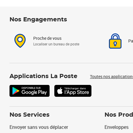
Nos Engagements
Proche de vous
Pa
Localiser un bureau de poste
Applications La Poste
Toutes nos application
Nos Services
Nos Prod
Envoyer sans vous déplacer
Enveloppes