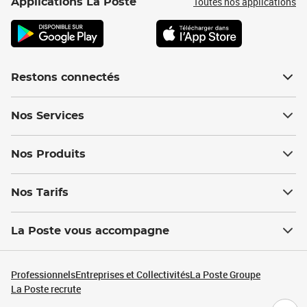
Toutes nos applications
Applications La Poste
Restons connectés
Nos Services
Nos Produits
Nos Tarifs
La Poste vous accompagne
Professionnels
Entreprises et Collectivités
La Poste Groupe
La Poste recrute