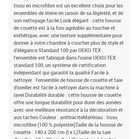
tissu en microfibre est un excellent choix pour les
ensembles de literie en raison de sa légèreté, et de
son nettoyage facile.Look élégant : cette housse
de couette est à la fois agréable au toucher et
esthétique, avec une texture supplémentaire pour
donner à votre chambre à coucher plus de style et
d’élégance.Standard 100 par OEKO-TEX :
l'ensemble est fabriqué dans l'usine OEKO-TEX
standard 100, un système de certification
indépendant qui garantit la qualité.Facile à
nettoyer : l'ensemble de housse de couette et taie
d'oreiller est facile à nettoyer dans la machine à
laver.Durabilité durable : cette housse de couette
offre une longue durabilité pour durer des années
avec une meilleure résistance à la décoloration et
aux taches.Couleur : anthraciteMatériau : tissu
microfibre (100 % polyester)Taille de la housse de
couette : 140 x 200 cm (l x L)Taille de la taie