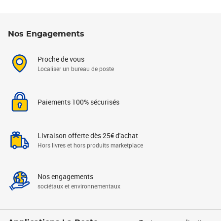
Nos Engagements
Proche de vous
Localiser un bureau de poste
Paiements 100% sécurisés
Livraison offerte dès 25€ d'achat
Hors livres et hors produits marketplace
Nos engagements
sociétaux et environnementaux