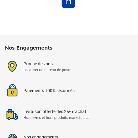
Nos Engagements
Proche de vous
Localiser un bureau de poste
Paiements 100% sécurisés
Livraison offerte dès 25€ d'achat
Hors livres et hors produits marketplace
Nos engagements