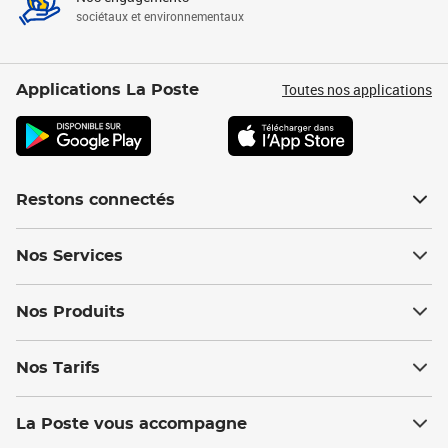
sociétaux et environnementaux
Toutes nos applications
Applications La Poste
Restons connectés
Nos Services
Nos Produits
Nos Tarifs
La Poste vous accompagne