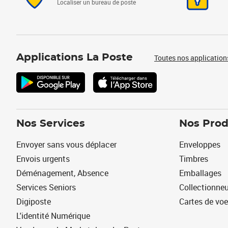
Localiser un bureau de poste
Applications La Poste
Toutes nos application
Nos Services
Nos Prod
Envoyer sans vous déplacer
Enveloppes
Envois urgents
Timbres
Déménagement, Absence
Emballages
Services Seniors
Collectionne
Digiposte
Cartes de vo
L'identité Numérique