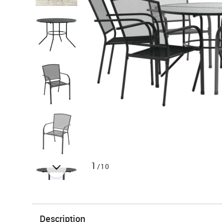
1
/10
Description