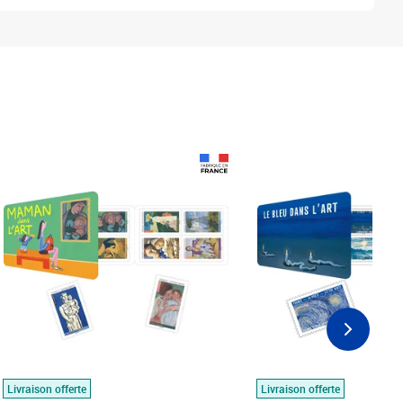
Prix 18,24€
Prix 18,24€
Livraison offerte
Livraison offerte