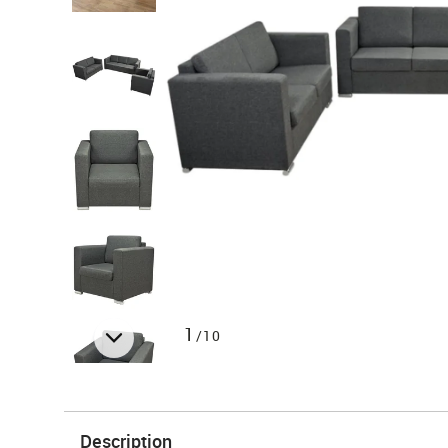
1
/10
Description