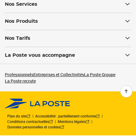
Nos Services
Nos Produits
Nos Tarifs
La Poste vous accompagne
Professionnels
Entreprises et Collectivités
La Poste Groupe
La Poste recrute
Plan du site
Accessibilité : partiellement conforme
Conditions contractuelles
Mentions légales
Données personnelles et cookies