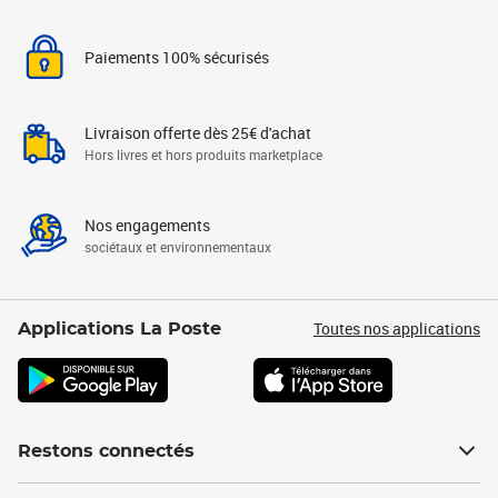
Paiements 100% sécurisés
Livraison offerte dès 25€ d'achat
Hors livres et hors produits marketplace
Nos engagements
sociétaux et environnementaux
Toutes nos applications
Applications La Poste
Restons connectés